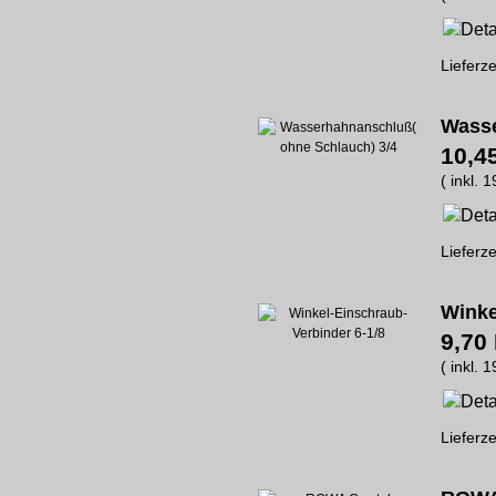
Lieferze
Wasse
10,4
( inkl. 
Lieferze
Winke
9,70
( inkl. 
Lieferze