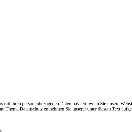
s mit Ihren personenbezogenen Daten passiert, wenn Sie unsere Websi
 zum Thema Datenschutz entnehmen Sie unserer unter diesem Text aufge
?