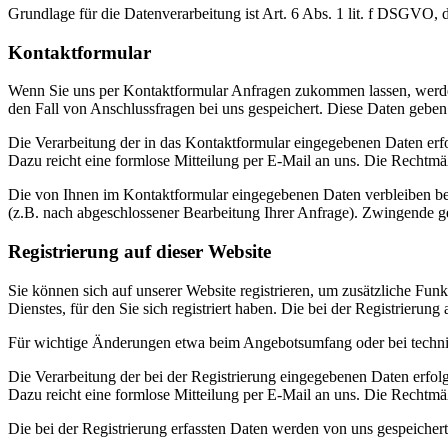
Grundlage für die Datenverarbeitung ist Art. 6 Abs. 1 lit. f DSGVO, 
Kontaktformular
Wenn Sie uns per Kontaktformular Anfragen zukommen lassen, werde
den Fall von Anschlussfragen bei uns gespeichert. Diese Daten geben 
Die Verarbeitung der in das Kontaktformular eingegebenen Daten erfol
Dazu reicht eine formlose Mitteilung per E-Mail an uns. Die Rechtmä
Die von Ihnen im Kontaktformular eingegebenen Daten verbleiben bei 
(z.B. nach abgeschlossener Bearbeitung Ihrer Anfrage). Zwingende g
Registrierung auf dieser Website
Sie können sich auf unserer Website registrieren, um zusätzliche F
Dienstes, für den Sie sich registriert haben. Die bei der Registrier
Für wichtige Änderungen etwa beim Angebotsumfang oder bei techni
Die Verarbeitung der bei der Registrierung eingegebenen Daten erfolg
Dazu reicht eine formlose Mitteilung per E-Mail an uns. Die Rechtmäß
Die bei der Registrierung erfassten Daten werden von uns gespeichert