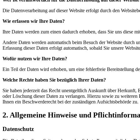
Die Datenverarbeitung auf dieser Website erfolgt durch den Website
Wie erfassen wir Ihre Daten?
Ihre Daten werden zum einen dadurch erhoben, dass Sie uns diese mitt
Andere Daten werden automatisch beim Besuch der Website durch unser
Erfassung dieser Daten erfolgt automatisch, sobald Sie unsere Website
Wofür nutzen wir Ihre Daten?
Ein Teil der Daten wird erhoben, um eine fehlerfreie Bereitstellung
Welche Rechte haben Sie bezüglich Ihrer Daten?
Sie haben jederzeit das Recht unentgeltlich Auskunft über Herkunft
oder Löschung dieser Daten zu verlangen. Hierzu sowie zu weiteren
Ihnen ein Beschwerderecht bei der zuständigen Aufsichtsbehörde zu.
2. Allgemeine Hinweise und Pflichtinform
Datenschutz