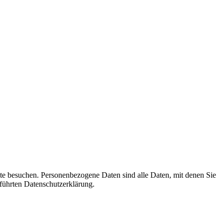
te besuchen. Personenbezogene Daten sind alle Daten, mit denen Sie
führten Datenschutzerklärung.