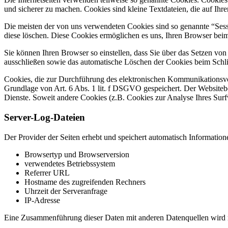
und sicherer zu machen. Cookies sind kleine Textdateien, die auf Ih
Die meisten der von uns verwendeten Cookies sind so genannte “Sess
diese löschen. Diese Cookies ermöglichen es uns, Ihren Browser be
Sie können Ihren Browser so einstellen, dass Sie über das Setzen vo
ausschließen sowie das automatische Löschen der Cookies beim Schlie
Cookies, die zur Durchführung des elektronischen Kommunikationsvor
Grundlage von Art. 6 Abs. 1 lit. f DSGVO gespeichert. Der Websitebetr
Dienste. Soweit andere Cookies (z.B. Cookies zur Analyse Ihres Surf
Server-Log-Dateien
Der Provider der Seiten erhebt und speichert automatisch Information
Browsertyp und Browserversion
verwendetes Betriebssystem
Referrer URL
Hostname des zugreifenden Rechners
Uhrzeit der Serveranfrage
IP-Adresse
Eine Zusammenführung dieser Daten mit anderen Datenquellen wird