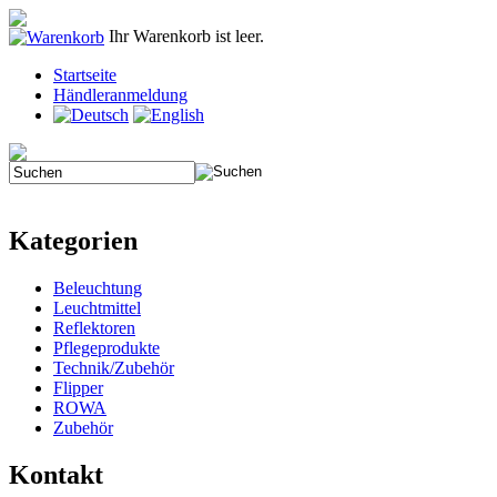
Ihr Warenkorb ist leer.
Startseite
Händleranmeldung
Kategorien
Beleuchtung
Leuchtmittel
Reflektoren
Pflegeprodukte
Technik/Zubehör
Flipper
ROWA
Zubehör
Kontakt