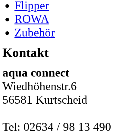
Flipper
ROWA
Zubehör
Kontakt
aqua connect
Wiedhöhenstr.6
56581 Kurtscheid
Tel: 02634 / 98 13 490