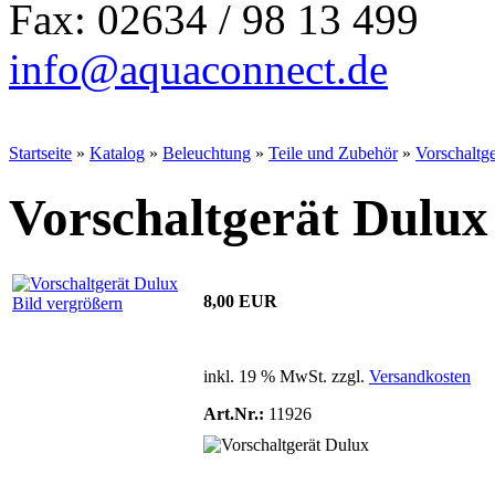
Fax: 02634 / 98 13 499
info@aquaconnect.de
Startseite
»
Katalog
»
Beleuchtung
»
Teile und Zubehör
»
Vorschaltg
Vorschaltgerät Dulux
8,00 EUR
Bild vergrößern
inkl. 19 % MwSt. zzgl.
Versandkosten
Art.Nr.:
11926