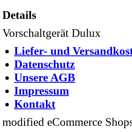
Details
Vorschaltgerät Dulux
Liefer- und Versandkos
Datenschutz
Unsere AGB
Impressum
Kontakt
mod
ified eCommerce Shop