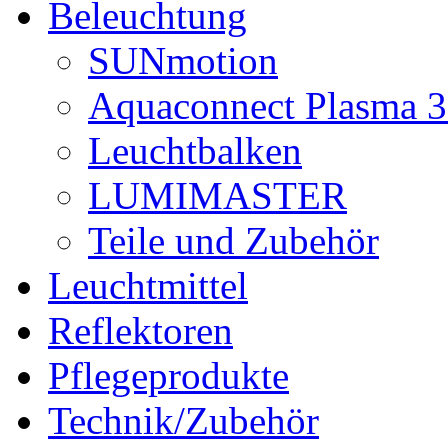
Beleuchtung
SUNmotion
Aquaconnect Plasma 
Leuchtbalken
LUMIMASTER
Teile und Zubehör
Leuchtmittel
Reflektoren
Pflegeprodukte
Technik/Zubehör