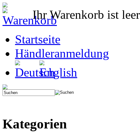
Ihr Warenkorb ist leer
Startseite
Händleranmeldung
Kategorien