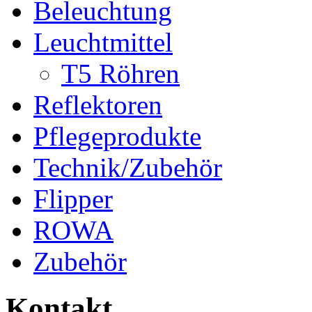
Beleuchtung
Leuchtmittel
T5 Röhren
Reflektoren
Pflegeprodukte
Technik/Zubehör
Flipper
ROWA
Zubehör
Kontakt