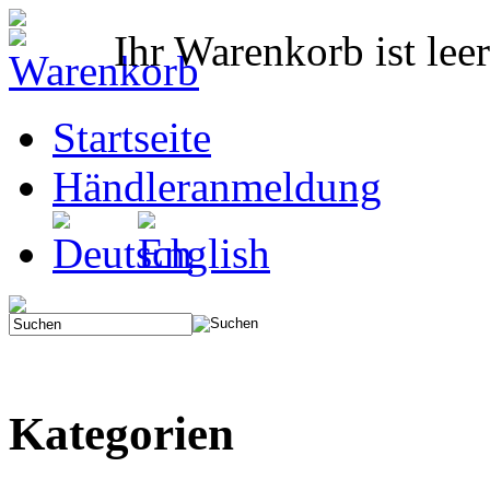
Ihr Warenkorb ist leer
Startseite
Händleranmeldung
Kategorien